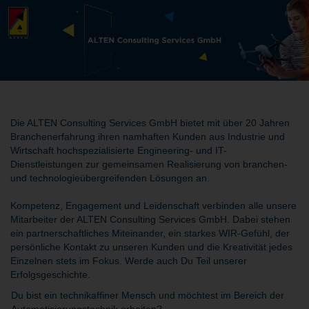
Die ALTEN Consulting Services GmbH bietet mit über 20 Jahren
Branchenerfahrung ihren namhaften Kunden aus Industrie und
Wirtschaft hochspezialisierte Engineering- und IT-
Dienstleistungen zur gemeinsamen Realisierung von branchen-
und technologieübergreifenden Lösungen an.
Kompetenz, Engagement und Leidenschaft verbinden alle unsere
Mitarbeiter der ALTEN Consulting Services GmbH. Dabei stehen
ein partnerschaftliches Miteinander, ein starkes WIR-Gefühl, der
persönliche Kontakt zu unseren Kunden und die Kreativität jedes
Einzelnen stets im Fokus. Werde auch Du Teil unserer
Erfolgsgeschichte.
Du bist ein technikaffiner Mensch und möchtest im Bereich der