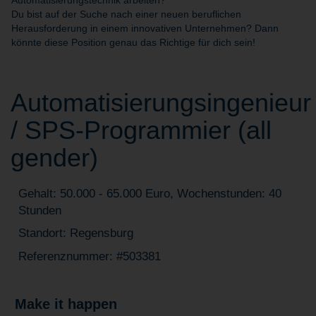
Automatisierungstechnik arbeiten?
Du bist auf der Suche nach einer neuen beruflichen
Herausforderung in einem innovativen Unternehmen? Dann
könnte diese Position genau das Richtige für dich sein!
Automatisierungsingenieur
/ SPS-Programmier (all
gender)
Gehalt: 50.000 - 65.000 Euro, Wochenstunden: 40
Stunden
Standort: Regensburg
Referenznummer: #503381
Make it happen