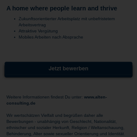
A home where people learn and thrive
Zukunftsorientierter Arbeitsplatz mit unbefristetem
Arbeitsvertrag
Attraktive Vergütung
Mobiles Arbeiten nach Absprache
Jetzt bewerben
Weitere Informationen findest Du unter:
www.alten-
consulting.de
Wir wertschätzen Vielfalt und begrüßen daher alle
Bewerbungen - unabhängig von Geschlecht, Nationalität,
ethnischer und sozialer Herkunft, Religion / Weltanschauung,
Behinderung, Alter sowie sexueller Orientierung und Identität.