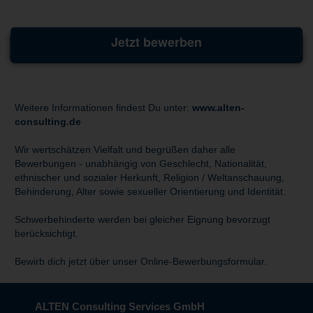
Jetzt bewerben
Weitere Informationen findest Du unter:
www.alten-
consulting.de
Wir wertschätzen Vielfalt und begrüßen daher alle
Bewerbungen - unabhängig von Geschlecht, Nationalität,
ethnischer und sozialer Herkunft, Religion / Weltanschauung,
Behinderung, Alter sowie sexueller Orientierung und Identität.
Schwerbehinderte werden bei gleicher Eignung bevorzugt
berücksichtigt.
Bewirb dich jetzt über unser Online-Bewerbungsformular.
ALTEN Consulting Services GmbH