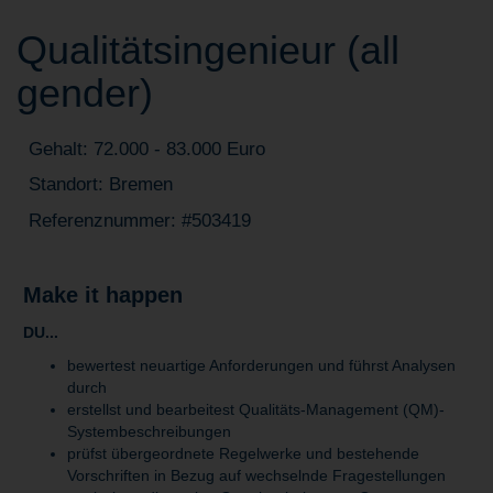
Qualitätsingenieur (all
gender)
Gehalt: 72.000 - 83.000 Euro
Standort: Bremen
Referenznummer: #503419
Make it happen
DU...
bewertest neuartige Anforderungen und führst Analysen
durch
erstellst und bearbeitest Qualitäts-Management (QM)-
Systembeschreibungen
prüfst übergeordnete Regelwerke und bestehende
Vorschriften in Bezug auf wechselnde Fragestellungen