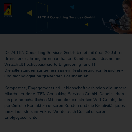
Die ALTEN Consulting Services GmbH bietet mit über 20 Jahren
Branchenerfahrung ihren namhaften Kunden aus Industrie und
Wirtschaft hochspezialisierte Engineering- und IT-
Dienstleistungen zur gemeinsamen Realisierung von branchen-
und technologieübergreifenden Lösungen an.
Kompetenz, Engagement und Leidenschaft verbinden alle unsere
Mitarbeiter der ALTEN Consulting Services GmbH. Dabei stehen
ein partnerschaftliches Miteinander, ein starkes WIR-Gefühl, der
persönliche Kontakt zu unseren Kunden und die Kreativität jedes
Einzelnen stets im Fokus. Werde auch Du Teil unserer
Erfolgsgeschichte.