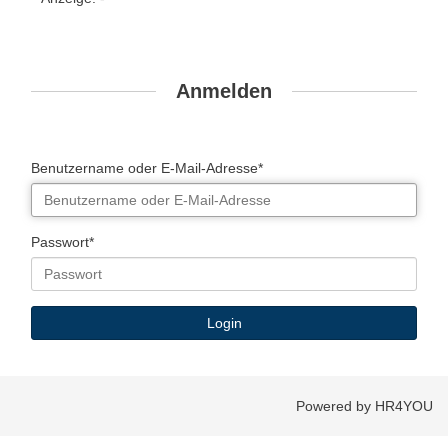
Anmelden
Benutzername oder E-Mail-Adresse*
Passwort*
Powered by HR4YOU