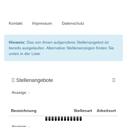
Kontakt
Impressum
Datenschutz
Hinweis:
Das von ihnen aufgerufene Stellenangebot ist
bereits ausgelaufen. Alternative Stellenanzeigen finden Sie
unten in der Liste.
Stellenangebote
Anzeige:
-
Bezeichnung
Stellenart
Arbeitsort
Anzeige:
-