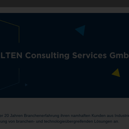
r 20 Jahren Branchenerfahrung ihren namhaften Kunden aus Industrie 
rung von branchen- und technologieübergreifenden Lösungen an.