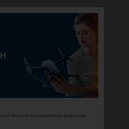
und Wirtschaft hochspezialisierte Engineering-