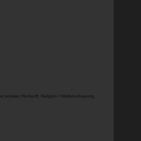
d sozialer Herkunft, Religion / Weltanschauung,