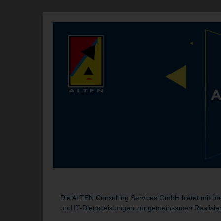
Die ALTEN Consulting Services GmbH bietet mit übe
und IT-Dienstleistungen zur gemeinsamen Realisie