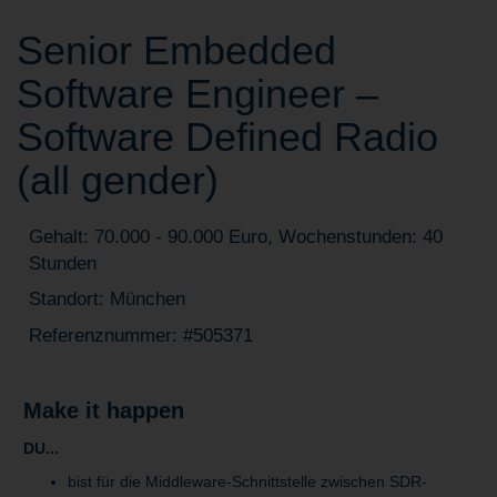
Senior Embedded
Software Engineer –
Software Defined Radio
(all gender)
Gehalt: 70.000 - 90.000 Euro, Wochenstunden: 40
Stunden
Standort: München
Referenznummer: #505371
Make it happen
DU...
bist für die Middleware-Schnittstelle zwischen SDR-