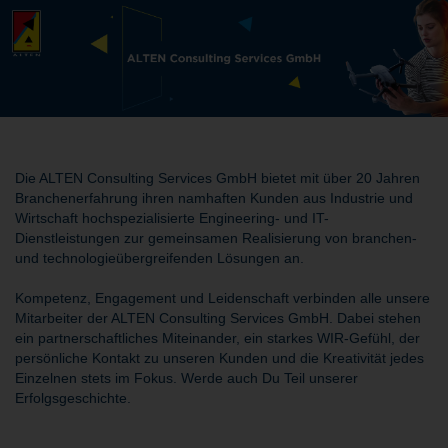
Die ALTEN Consulting Services GmbH bietet mit über 20 Jahren
Branchenerfahrung ihren namhaften Kunden aus Industrie und
Wirtschaft hochspezialisierte Engineering- und IT-
Dienstleistungen zur gemeinsamen Realisierung von branchen-
und technologieübergreifenden Lösungen an.
Kompetenz, Engagement und Leidenschaft verbinden alle unsere
Mitarbeiter der ALTEN Consulting Services GmbH. Dabei stehen
ein partnerschaftliches Miteinander, ein starkes WIR-Gefühl, der
persönliche Kontakt zu unseren Kunden und die Kreativität jedes
Einzelnen stets im Fokus. Werde auch Du Teil unserer
Erfolgsgeschichte.