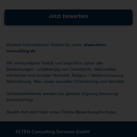
Jetzt bewerben
Weitere Informationen findest Du unter:
www.alten-
consulting.de
Wir wertschätzen Vielfalt und begrüßen daher alle
Bewerbungen - unabhängig von Geschlecht, Nationalität,
ethnischer und sozialer Herkunft, Religion / Weltanschauung,
Behinderung, Alter sowie sexueller Orientierung und Identität.
Schwerbehinderte werden bei gleicher Eignung bevorzugt
berücksichtigt.
Bewirb dich jetzt über unser Online-Bewerbungsformular.
ALTEN Consulting Services GmbH