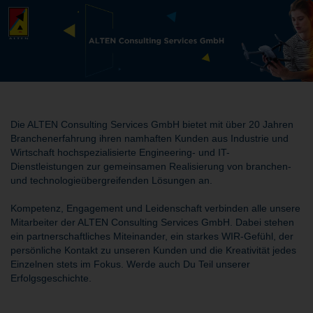
Die ALTEN Consulting Services GmbH bietet mit über 20 Jahren
Branchenerfahrung ihren namhaften Kunden aus Industrie und
Wirtschaft hochspezialisierte Engineering- und IT-
Dienstleistungen zur gemeinsamen Realisierung von branchen-
und technologieübergreifenden Lösungen an.
Kompetenz, Engagement und Leidenschaft verbinden alle unsere
Mitarbeiter der ALTEN Consulting Services GmbH. Dabei stehen
ein partnerschaftliches Miteinander, ein starkes WIR-Gefühl, der
persönliche Kontakt zu unseren Kunden und die Kreativität jedes
Einzelnen stets im Fokus. Werde auch Du Teil unserer
Erfolgsgeschichte.