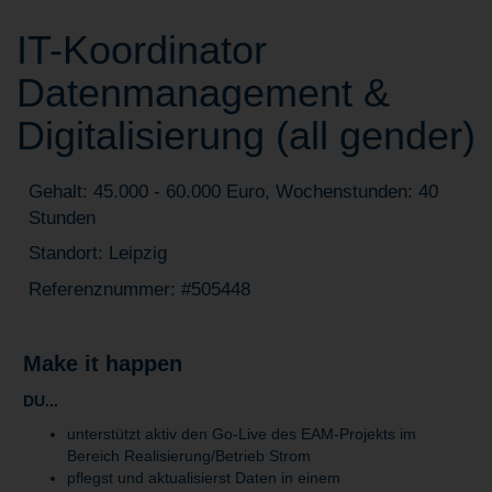
IT-Koordinator
Datenmanagement &
Digitalisierung (all gender)
Gehalt: 45.000 - 60.000 Euro, Wochenstunden: 40
Stunden
Standort: Leipzig
Referenznummer: #505448
Make it happen
DU...
unterstützt aktiv den Go-Live des EAM-Projekts im
Bereich Realisierung/Betrieb Strom
pflegst und aktualisierst Daten in einem