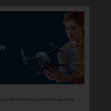
und Wirtschaft hochspezialisierte Engineering-