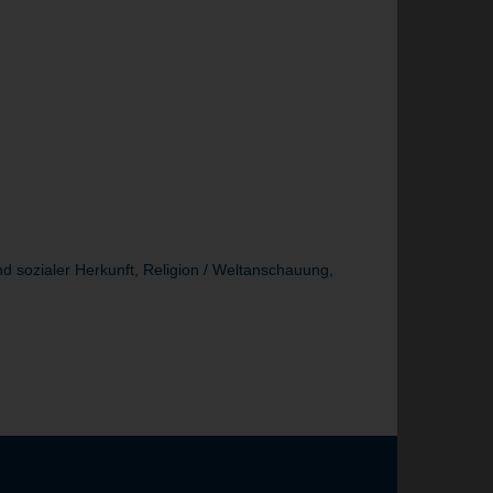
d sozialer Herkunft, Religion / Weltanschauung,