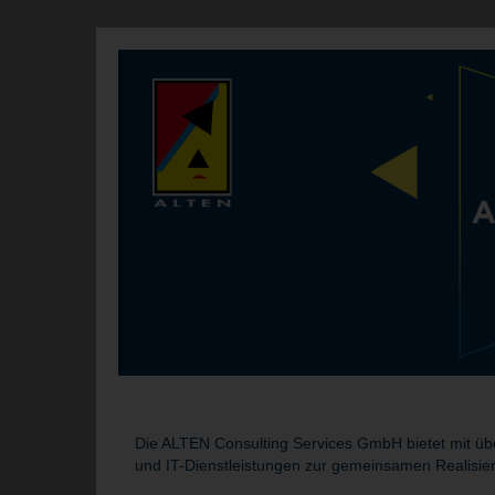
Die ALTEN Consulting Services GmbH bietet mit übe
und IT-Dienstleistungen zur gemeinsamen Realisie