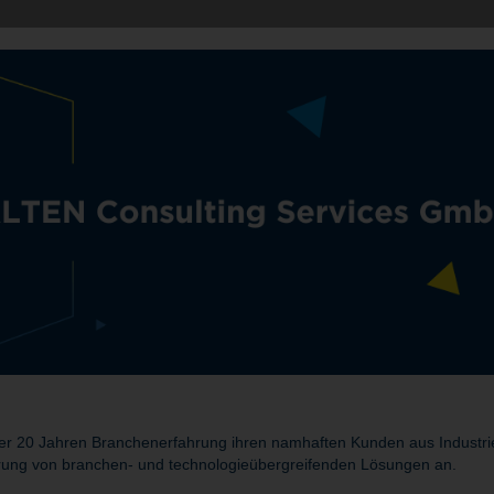
r 20 Jahren Branchenerfahrung ihren namhaften Kunden aus Industrie 
rung von branchen- und technologieübergreifenden Lösungen an.