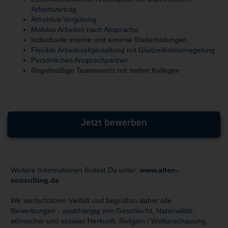
Arbeitsvertrag
Attraktive Vergütung
Mobiles Arbeiten nach Absprache
Individuelle interne und externe Weiterbildungen
Flexible Arbeitszeitgestaltung mit Gleitzeitkontenregelung
Persönlichen Ansprechpartner
Regelmäßige Teamevents mit netten Kollegen
Jetzt bewerben
Weitere Informationen findest Du unter:
www.alten-
consulting.de
Wir wertschätzen Vielfalt und begrüßen daher alle
Bewerbungen - unabhängig von Geschlecht, Nationalität,
ethnischer und sozialer Herkunft, Religion / Weltanschauung,