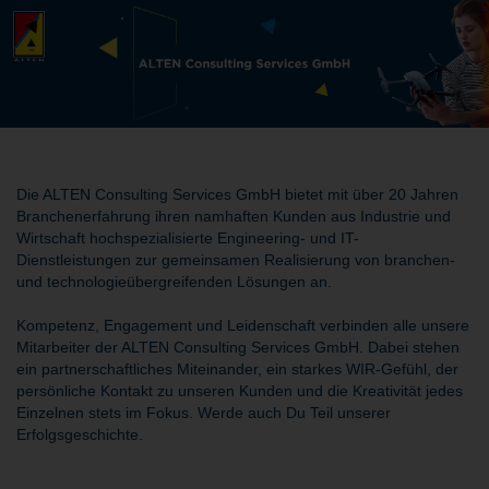
Die ALTEN Consulting Services GmbH bietet mit über 20 Jahren
Branchenerfahrung ihren namhaften Kunden aus Industrie und
Wirtschaft hochspezialisierte Engineering- und IT-
Dienstleistungen zur gemeinsamen Realisierung von branchen-
und technologieübergreifenden Lösungen an.
Kompetenz, Engagement und Leidenschaft verbinden alle unsere
Mitarbeiter der ALTEN Consulting Services GmbH. Dabei stehen
ein partnerschaftliches Miteinander, ein starkes WIR-Gefühl, der
persönliche Kontakt zu unseren Kunden und die Kreativität jedes
Einzelnen stets im Fokus. Werde auch Du Teil unserer
Erfolgsgeschichte.