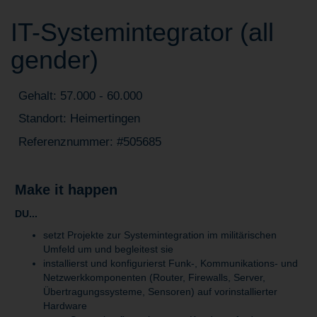
IT-Systemintegrator (all
gender)
Gehalt: 57.000 - 60.000
Standort: Heimertingen
Referenznummer: #505685
Make it happen
DU...
setzt Projekte zur Systemintegration im militärischen
Umfeld um und begleitest sie
installierst und konfigurierst Funk-, Kommunikations- und
Netzwerkkomponenten (Router, Firewalls, Server,
Übertragungssysteme, Sensoren) auf vorinstallierter
Hardware