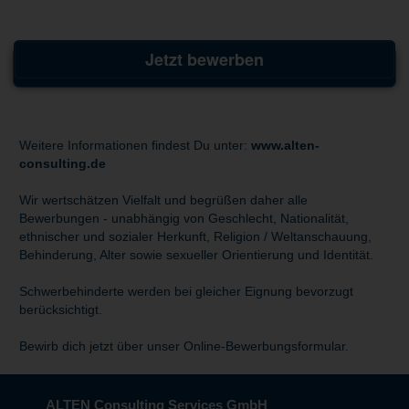
Jetzt bewerben
Weitere Informationen findest Du unter:
www.alten-
consulting.de
Wir wertschätzen Vielfalt und begrüßen daher alle
Bewerbungen - unabhängig von Geschlecht, Nationalität,
ethnischer und sozialer Herkunft, Religion / Weltanschauung,
Behinderung, Alter sowie sexueller Orientierung und Identität.
Schwerbehinderte werden bei gleicher Eignung bevorzugt
berücksichtigt.
Bewirb dich jetzt über unser Online-Bewerbungsformular.
ALTEN Consulting Services GmbH