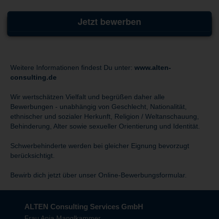
Jetzt bewerben
Weitere Informationen findest Du unter:
www.alten-
consulting.de
Wir wertschätzen Vielfalt und begrüßen daher alle
Bewerbungen - unabhängig von Geschlecht, Nationalität,
ethnischer und sozialer Herkunft, Religion / Weltanschauung,
Behinderung, Alter sowie sexueller Orientierung und Identität.
Schwerbehinderte werden bei gleicher Eignung bevorzugt
berücksichtigt.
Bewirb dich jetzt über unser Online-Bewerbungsformular.
ALTEN Consulting Services GmbH
Frau Anja Manglkammer