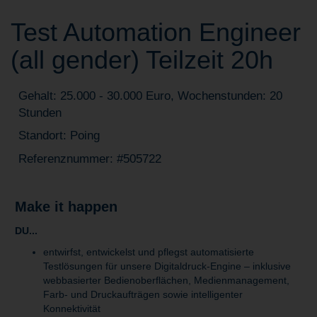
Test Automation Engineer
(all gender) Teilzeit 20h
Gehalt: 25.000 - 30.000 Euro, Wochenstunden: 20
Stunden
Standort: Poing
Referenznummer: #505722
Make it happen
DU...
entwirfst, entwickelst und pflegst automatisierte
Testlösungen für unsere Digitaldruck-Engine – inklusive
webbasierter Bedienoberflächen, Medienmanagement,
Farb- und Druckaufträgen sowie intelligenter
Konnektivität