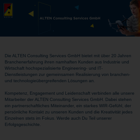
Die ALTEN Consulting Services GmbH bietet mit über 20 Jahren
Branchenerfahrung ihren namhaften Kunden aus Industrie und
Wirtschaft hochspezialisierte Engineering- und IT-
Dienstleistungen zur gemeinsamen Realisierung von branchen-
und technologieübergreifenden Lösungen an.
Kompetenz, Engagement und Leidenschaft verbinden alle unsere
Mitarbeiter der ALTEN Consulting Services GmbH. Dabei stehen
ein partnerschaftliches Miteinander, ein starkes WIR-Gefühl, der
persönliche Kontakt zu unseren Kunden und die Kreativität jedes
Einzelnen stets im Fokus. Werde auch Du Teil unserer
Erfolgsgeschichte.