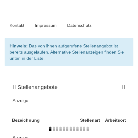
Kontakt
Impressum
Datenschutz
Hinweis:
Das von ihnen aufgerufene Stellenangebot ist
bereits ausgelaufen. Alternative Stellenanzeigen finden Sie
unten in der Liste.
Stellenangebote
Anzeige:
-
Bezeichnung
Stellenart
Arbeitsort
Anzeige:
-