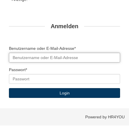
Anmelden
Benutzername oder E-Mail-Adresse*
Passwort*
Powered by HR4YOU