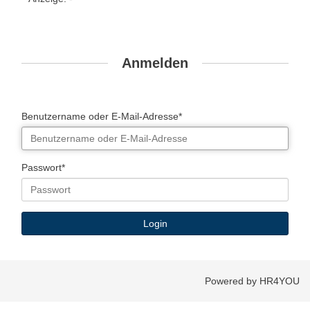
Anmelden
Benutzername oder E-Mail-Adresse*
Passwort*
Powered by HR4YOU