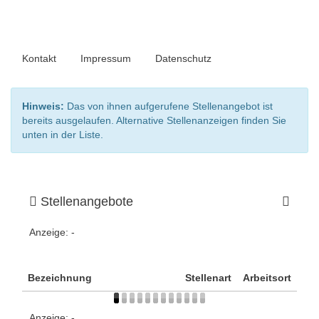
Kontakt
Impressum
Datenschutz
Hinweis:
Das von ihnen aufgerufene Stellenangebot ist
bereits ausgelaufen. Alternative Stellenanzeigen finden Sie
unten in der Liste.
Stellenangebote
Anzeige:
-
Bezeichnung
Stellenart
Arbeitsort
Anzeige:
-