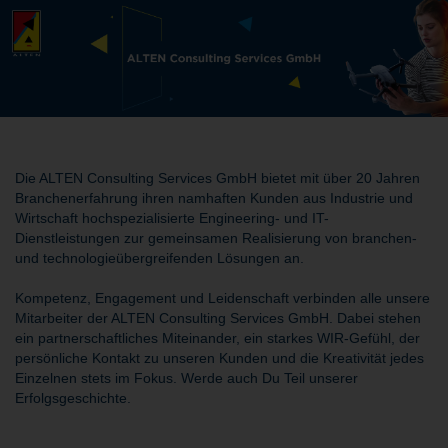
Die ALTEN Consulting Services GmbH bietet mit über 20 Jahren
Branchenerfahrung ihren namhaften Kunden aus Industrie und
Wirtschaft hochspezialisierte Engineering- und IT-
Dienstleistungen zur gemeinsamen Realisierung von branchen-
und technologieübergreifenden Lösungen an.
Kompetenz, Engagement und Leidenschaft verbinden alle unsere
Mitarbeiter der ALTEN Consulting Services GmbH. Dabei stehen
ein partnerschaftliches Miteinander, ein starkes WIR-Gefühl, der
persönliche Kontakt zu unseren Kunden und die Kreativität jedes
Einzelnen stets im Fokus. Werde auch Du Teil unserer
Erfolgsgeschichte.