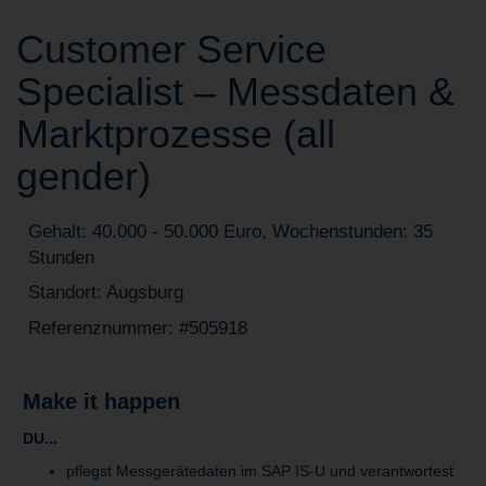
Customer Service
Specialist – Messdaten &
Marktprozesse (all
gender)
Gehalt: 40.000 - 50.000 Euro, Wochenstunden: 35
Stunden
Standort: Augsburg
Referenznummer: #505918
Make it happen
DU...
pflegst Messgerätedaten im SAP IS-U und verantwortest