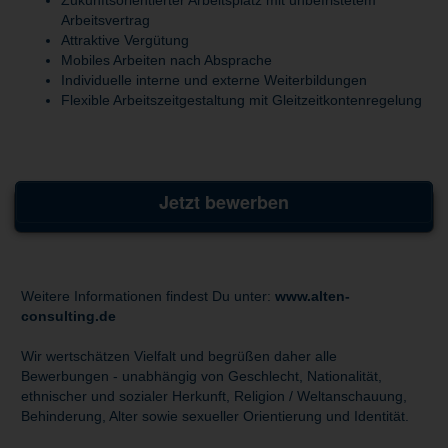
Arbeitsvertrag
Attraktive Vergütung
Mobiles Arbeiten nach Absprache
Individuelle interne und externe Weiterbildungen
Flexible Arbeitszeitgestaltung mit Gleitzeitkontenregelung
Jetzt bewerben
Weitere Informationen findest Du unter:
www.alten-
consulting.de
Wir wertschätzen Vielfalt und begrüßen daher alle
Bewerbungen - unabhängig von Geschlecht, Nationalität,
ethnischer und sozialer Herkunft, Religion / Weltanschauung,
Behinderung, Alter sowie sexueller Orientierung und Identität.