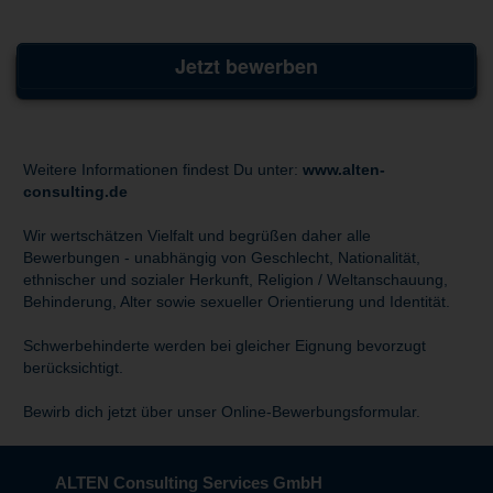
Jetzt bewerben
Weitere Informationen findest Du unter:
www.alten-
consulting.de
Wir wertschätzen Vielfalt und begrüßen daher alle
Bewerbungen - unabhängig von Geschlecht, Nationalität,
ethnischer und sozialer Herkunft, Religion / Weltanschauung,
Behinderung, Alter sowie sexueller Orientierung und Identität.
Schwerbehinderte werden bei gleicher Eignung bevorzugt
berücksichtigt.
Bewirb dich jetzt über unser Online-Bewerbungsformular.
ALTEN Consulting Services GmbH