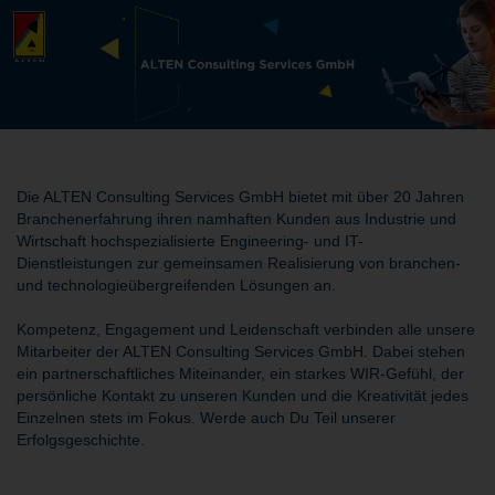
Die ALTEN Consulting Services GmbH bietet mit über 20 Jahren
Branchenerfahrung ihren namhaften Kunden aus Industrie und
Wirtschaft hochspezialisierte Engineering- und IT-
Dienstleistungen zur gemeinsamen Realisierung von branchen-
und technologieübergreifenden Lösungen an.
Kompetenz, Engagement und Leidenschaft verbinden alle unsere
Mitarbeiter der ALTEN Consulting Services GmbH. Dabei stehen
ein partnerschaftliches Miteinander, ein starkes WIR-Gefühl, der
persönliche Kontakt zu unseren Kunden und die Kreativität jedes
Einzelnen stets im Fokus. Werde auch Du Teil unserer
Erfolgsgeschichte.