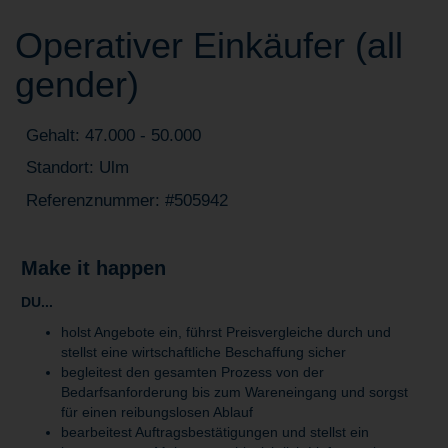
Operativer Einkäufer (all
gender)
Gehalt: 47.000 - 50.000
Standort: Ulm
Referenznummer: #505942
Make it happen
DU...
holst Angebote ein, führst Preisvergleiche durch und
stellst eine wirtschaftliche Beschaffung sicher
begleitest den gesamten Prozess von der
Bedarfsanforderung bis zum Wareneingang und sorgst
für einen reibungslosen Ablauf
bearbeitest Auftragsbestätigungen und stellst ein