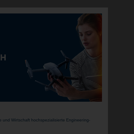
und Wirtschaft hochspezialisierte Engineering-