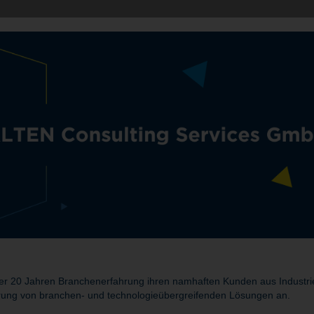
r 20 Jahren Branchenerfahrung ihren namhaften Kunden aus Industrie 
rung von branchen- und technologieübergreifenden Lösungen an.