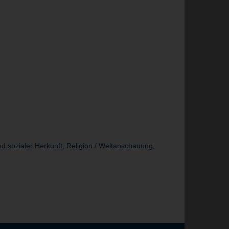
d sozialer Herkunft, Religion / Weltanschauung,