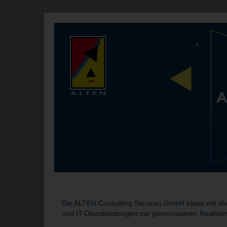
Die ALTEN Consulting Services GmbH bietet mit übe
und IT-Dienstleistungen zur gemeinsamen Realisie