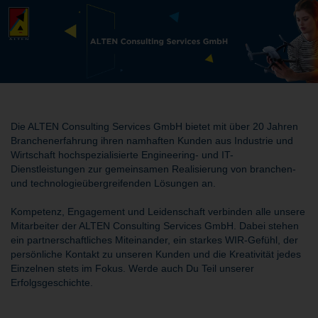
Die ALTEN Consulting Services GmbH bietet mit über 20 Jahren
Branchenerfahrung ihren namhaften Kunden aus Industrie und
Wirtschaft hochspezialisierte Engineering- und IT-
Dienstleistungen zur gemeinsamen Realisierung von branchen-
und technologieübergreifenden Lösungen an.
Kompetenz, Engagement und Leidenschaft verbinden alle unsere
Mitarbeiter der ALTEN Consulting Services GmbH. Dabei stehen
ein partnerschaftliches Miteinander, ein starkes WIR-Gefühl, der
persönliche Kontakt zu unseren Kunden und die Kreativität jedes
Einzelnen stets im Fokus. Werde auch Du Teil unserer
Erfolgsgeschichte.