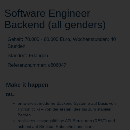
Software Engineer
Backend (all genders)
Gehalt: 70.000 - 80.000 Euro, Wochenstunden: 40
Stunden
Standort: Erlangen
Referenznummer: #506047
Make it happen
DU...
entwickelst moderne Backend-Systeme auf Basis von
Python (3.x) – von der ersten Idee bis zum stabilen
Betrieb
realisierst leistungsfähige API-Strukturen (REST) und
achtest auf Struktur, Robustheit und klare