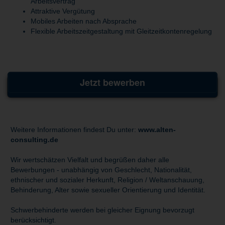
Arbeitsvertrag
Attraktive Vergütung
Mobiles Arbeiten nach Absprache
Flexible Arbeitszeitgestaltung mit Gleitzeitkontenregelung
Jetzt bewerben
Weitere Informationen findest Du unter:
www.alten-
consulting.de
Wir wertschätzen Vielfalt und begrüßen daher alle
Bewerbungen - unabhängig von Geschlecht, Nationalität,
ethnischer und sozialer Herkunft, Religion / Weltanschauung,
Behinderung, Alter sowie sexueller Orientierung und Identität.
Schwerbehinderte werden bei gleicher Eignung bevorzugt
berücksichtigt.