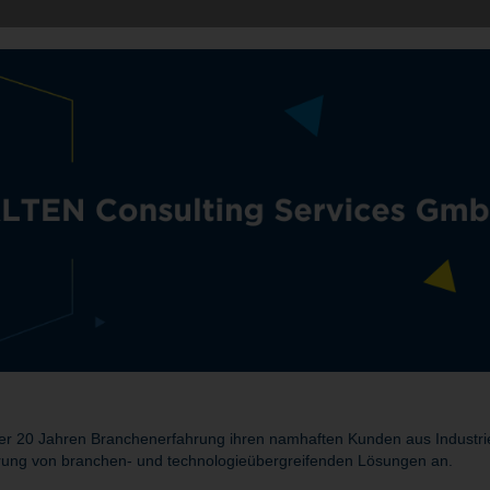
r 20 Jahren Branchenerfahrung ihren namhaften Kunden aus Industrie 
rung von branchen- und technologieübergreifenden Lösungen an.