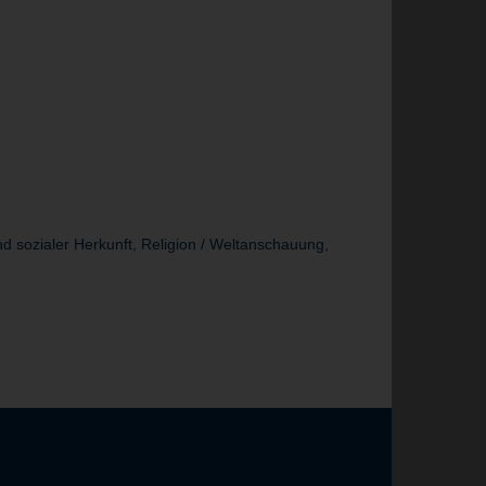
d sozialer Herkunft, Religion / Weltanschauung,