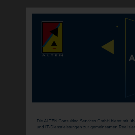
Die ALTEN Consulting Services GmbH bietet mit übe
und IT-Dienstleistungen zur gemeinsamen Realisie