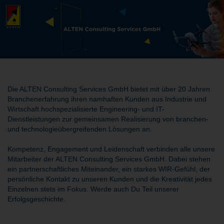
Die ALTEN Consulting Services GmbH bietet mit über 20 Jahren
Branchenerfahrung ihren namhaften Kunden aus Industrie und
Wirtschaft hochspezialisierte Engineering- und IT-
Dienstleistungen zur gemeinsamen Realisierung von branchen-
und technologieübergreifenden Lösungen an.
Kompetenz, Engagement und Leidenschaft verbinden alle unsere
Mitarbeiter der ALTEN Consulting Services GmbH. Dabei stehen
ein partnerschaftliches Miteinander, ein starkes WIR-Gefühl, der
persönliche Kontakt zu unseren Kunden und die Kreativität jedes
Einzelnen stets im Fokus. Werde auch Du Teil unserer
Erfolgsgeschichte.