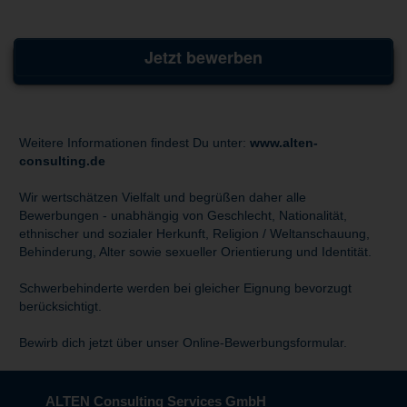
Jetzt bewerben
Weitere Informationen findest Du unter:
www.alten-
consulting.de
Wir wertschätzen Vielfalt und begrüßen daher alle
Bewerbungen - unabhängig von Geschlecht, Nationalität,
ethnischer und sozialer Herkunft, Religion / Weltanschauung,
Behinderung, Alter sowie sexueller Orientierung und Identität.
Schwerbehinderte werden bei gleicher Eignung bevorzugt
berücksichtigt.
Bewirb dich jetzt über unser Online-Bewerbungsformular.
ALTEN Consulting Services GmbH