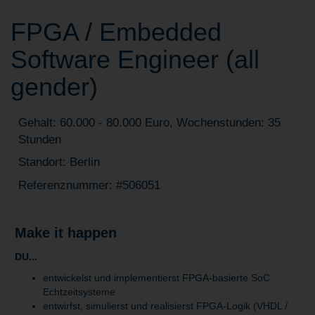
FPGA / Embedded
Software Engineer (all
gender)
Gehalt: 60.000 - 80.000 Euro, Wochenstunden: 35
Stunden
Standort: Berlin
Referenznummer: #506051
Make it happen
DU...
entwickelst und implementierst FPGA-basierte SoC
Echtzeitsysteme
entwirfst, simulierst und realisierst FPGA-Logik (VHDL /