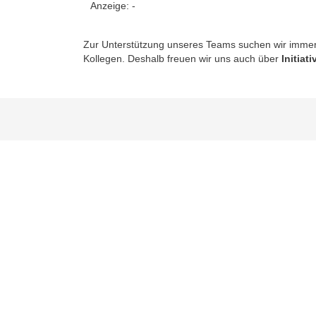
Anzeige:
-
Zur Unterstützung unseres Teams suchen wir immer 
Kollegen. Deshalb freuen wir uns auch über
Initia