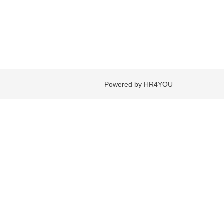
Powered by HR4YOU