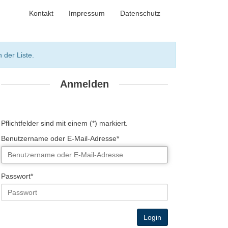
Kontakt
Impressum
Datenschutz
 der Liste.
Anmelden
Pflichtfelder sind mit einem (*) markiert.
Benutzername oder E-Mail-Adresse*
Passwort*