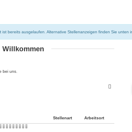
st bereits ausgelaufen. Alternative Stellenanzeigen finden Sie unten in
h Willkommen
 bei uns.
Stellenart
Arbeitsort