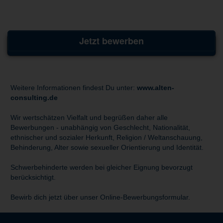
Jetzt bewerben
Weitere Informationen findest Du unter:
www.alten-
consulting.de
Wir wertschätzen Vielfalt und begrüßen daher alle
Bewerbungen - unabhängig von Geschlecht, Nationalität,
ethnischer und sozialer Herkunft, Religion / Weltanschauung,
Behinderung, Alter sowie sexueller Orientierung und Identität.
Schwerbehinderte werden bei gleicher Eignung bevorzugt
berücksichtigt.
Bewirb dich jetzt über unser Online-Bewerbungsformular.