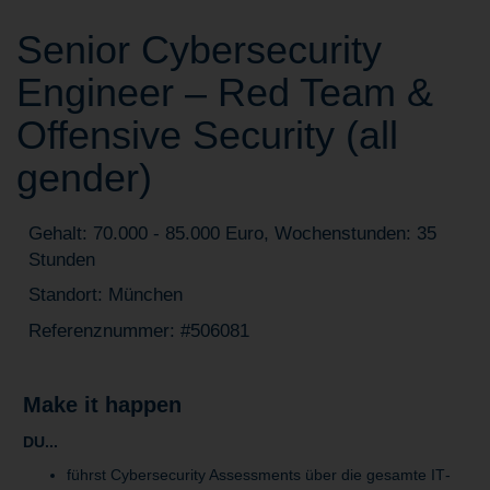
Senior Cybersecurity
Engineer – Red Team &
Offensive Security (all
gender)
Gehalt: 70.000 - 85.000 Euro, Wochenstunden: 35
Stunden
Standort: München
Referenznummer: #506081
Make it happen
DU...
führst Cybersecurity Assessments über die gesamte IT‑