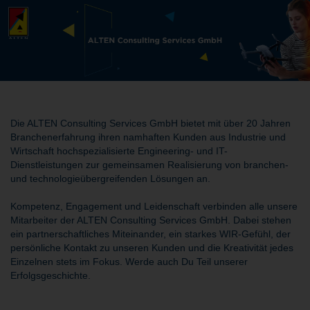
Die ALTEN Consulting Services GmbH bietet mit über 20 Jahren
Branchenerfahrung ihren namhaften Kunden aus Industrie und
Wirtschaft hochspezialisierte Engineering- und IT-
Dienstleistungen zur gemeinsamen Realisierung von branchen-
und technologieübergreifenden Lösungen an.
Kompetenz, Engagement und Leidenschaft verbinden alle unsere
Mitarbeiter der ALTEN Consulting Services GmbH. Dabei stehen
ein partnerschaftliches Miteinander, ein starkes WIR-Gefühl, der
persönliche Kontakt zu unseren Kunden und die Kreativität jedes
Einzelnen stets im Fokus. Werde auch Du Teil unserer
Erfolgsgeschichte.