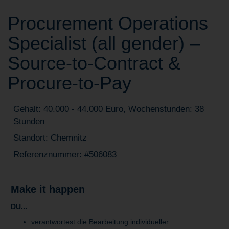
Procurement Operations
Specialist (all gender) –
Source-to-Contract &
Procure-to-Pay
Gehalt: 40.000 - 44.000 Euro, Wochenstunden: 38
Stunden
Standort: Chemnitz
Referenznummer: #506083
Make it happen
DU...
verantwortest die Bearbeitung individueller