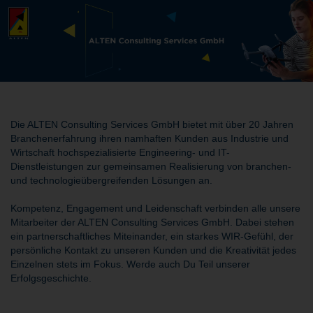
Die ALTEN Consulting Services GmbH bietet mit über 20 Jahren
Branchenerfahrung ihren namhaften Kunden aus Industrie und
Wirtschaft hochspezialisierte Engineering- und IT-
Dienstleistungen zur gemeinsamen Realisierung von branchen-
und technologieübergreifenden Lösungen an.
Kompetenz, Engagement und Leidenschaft verbinden alle unsere
Mitarbeiter der ALTEN Consulting Services GmbH. Dabei stehen
ein partnerschaftliches Miteinander, ein starkes WIR-Gefühl, der
persönliche Kontakt zu unseren Kunden und die Kreativität jedes
Einzelnen stets im Fokus. Werde auch Du Teil unserer
Erfolgsgeschichte.