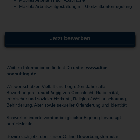
Flexible Arbeitszeitgestaltung mit Gleitzeitkontenregelung
Jetzt bewerben
Weitere Informationen findest Du unter:
www.alten-
consulting.de
Wir wertschätzen Vielfalt und begrüßen daher alle
Bewerbungen - unabhängig von Geschlecht, Nationalität,
ethnischer und sozialer Herkunft, Religion / Weltanschauung,
Behinderung, Alter sowie sexueller Orientierung und Identität.
Schwerbehinderte werden bei gleicher Eignung bevorzugt
berücksichtigt.
Bewirb dich jetzt über unser Online-Bewerbungsformular.