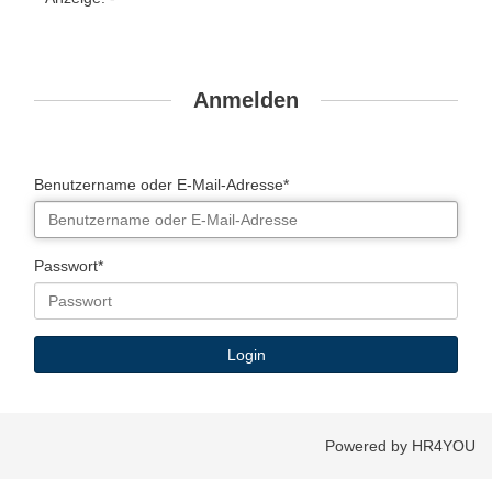
Anmelden
Benutzername oder E-Mail-Adresse*
Passwort*
Powered by HR4YOU