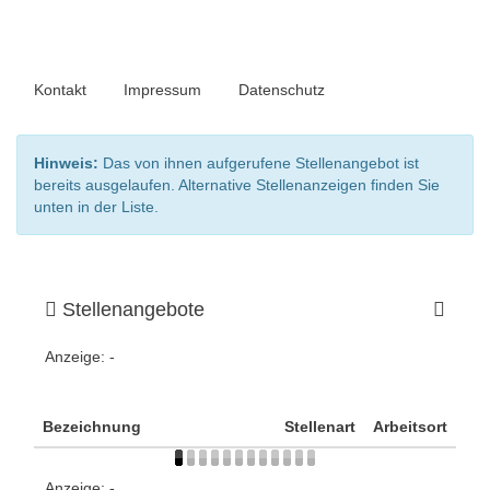
Kontakt
Impressum
Datenschutz
Hinweis:
Das von ihnen aufgerufene Stellenangebot ist
bereits ausgelaufen. Alternative Stellenanzeigen finden Sie
unten in der Liste.
Stellenangebote
Anzeige:
-
Bezeichnung
Stellenart
Arbeitsort
Anzeige:
-