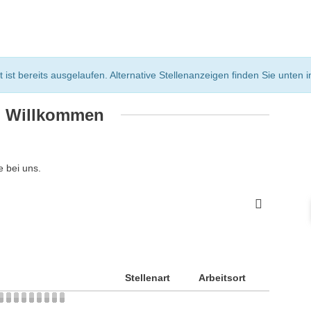
st bereits ausgelaufen. Alternative Stellenanzeigen finden Sie unten in
h Willkommen
 bei uns.
Stellenart
Arbeitsort