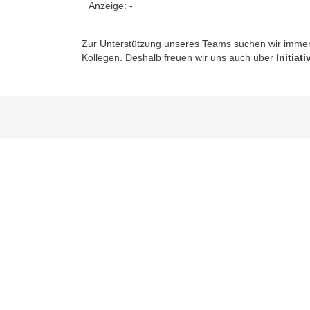
Anzeige:
-
Zur Unterstützung unseres Teams suchen wir immer 
Kollegen. Deshalb freuen wir uns auch über
Initia