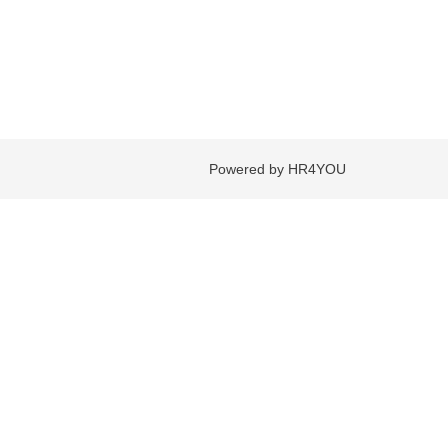
Powered by HR4YOU