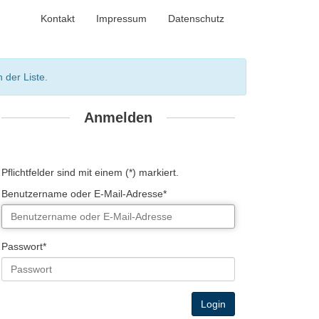
Kontakt
Impressum
Datenschutz
 der Liste.
Anmelden
Pflichtfelder sind mit einem (*) markiert.
Benutzername oder E-Mail-Adresse*
Passwort*