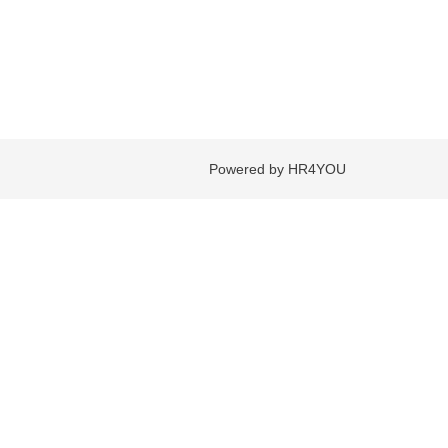
Powered by HR4YOU