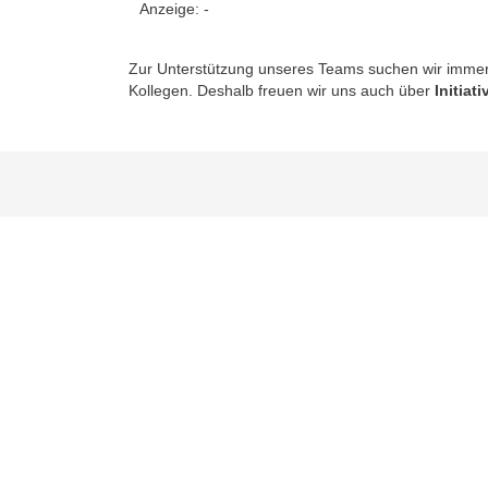
Anzeige:
-
Zur Unterstützung unseres Teams suchen wir immer 
Kollegen. Deshalb freuen wir uns auch über
Initia