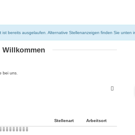
st bereits ausgelaufen. Alternative Stellenanzeigen finden Sie unten in
h Willkommen
 bei uns.
Stellenart
Arbeitsort