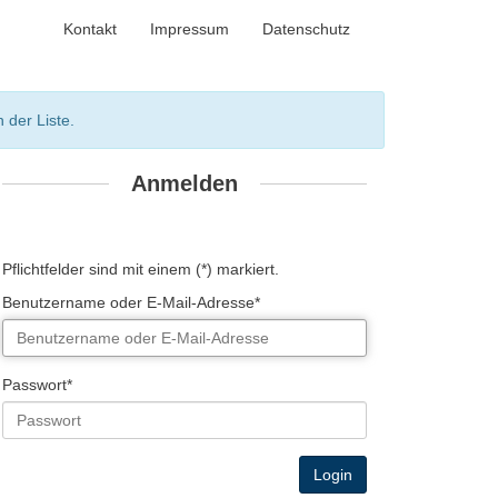
Kontakt
Impressum
Datenschutz
 der Liste.
Anmelden
Pflichtfelder sind mit einem (*) markiert.
Benutzername oder E-Mail-Adresse*
Passwort*