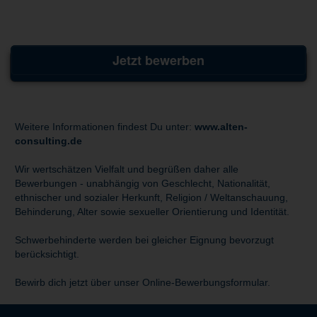
Jetzt bewerben
Weitere Informationen findest Du unter:
www.alten-
consulting.de
Wir wertschätzen Vielfalt und begrüßen daher alle
Bewerbungen - unabhängig von Geschlecht, Nationalität,
ethnischer und sozialer Herkunft, Religion / Weltanschauung,
Behinderung, Alter sowie sexueller Orientierung und Identität.
Schwerbehinderte werden bei gleicher Eignung bevorzugt
berücksichtigt.
Bewirb dich jetzt über unser Online-Bewerbungsformular.