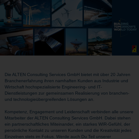
Die ALTEN Consulting Services GmbH bietet mit über 20 Jahren
Branchenerfahrung ihren namhaften Kunden aus Industrie und
Wirtschaft hochspezialisierte Engineering- und IT-
Dienstleistungen zur gemeinsamen Realisierung von branchen-
und technologieübergreifenden Lösungen an.
Kompetenz, Engagement und Leidenschaft verbinden alle unsere
Mitarbeiter der ALTEN Consulting Services GmbH. Dabei stehen
ein partnerschaftliches Miteinander, ein starkes WIR-Gefühl, der
persönliche Kontakt zu unseren Kunden und die Kreativität jedes
Einzelnen stets im Fokus. Werde auch Du Teil unserer