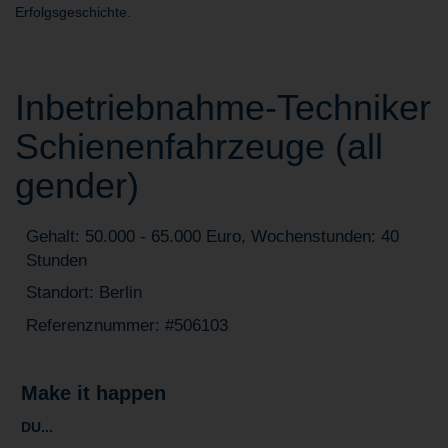
Erfolgsgeschichte.
Inbetriebnahme‑Techniker
Schienenfahrzeuge (all
gender)
Gehalt: 50.000 - 65.000 Euro, Wochenstunden: 40
Stunden
Standort: Berlin
Referenznummer: #506103
Make it happen
DU...