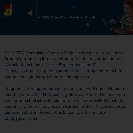
Die ALTEN Consulting Services GmbH bietet mit über 20 Jahren
Branchenerfahrung ihren namhaften Kunden aus Industrie und
Wirtschaft hochspezialisierte Engineering- und IT-
Dienstleistungen zur gemeinsamen Realisierung von branchen-
und technologieübergreifenden Lösungen an.
Kompetenz, Engagement und Leidenschaft verbinden alle unsere
Mitarbeiter der ALTEN Consulting Services GmbH. Dabei stehen
ein partnerschaftliches Miteinander, ein starkes WIR-Gefühl, der
persönliche Kontakt zu unseren Kunden und die Kreativität jedes
Einzelnen stets im Fokus. Werde auch Du Teil unserer
Erfolgsgeschichte.