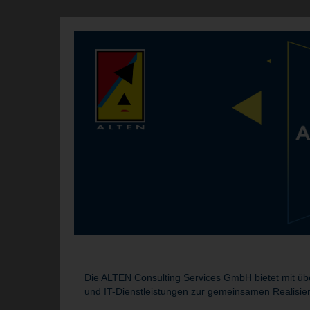
Die ALTEN Consulting Services GmbH bietet mit übe
und IT-Dienstleistungen zur gemeinsamen Realisie