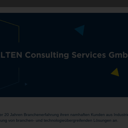
r 20 Jahren Branchenerfahrung ihren namhaften Kunden aus Industrie 
rung von branchen- und technologieübergreifenden Lösungen an.