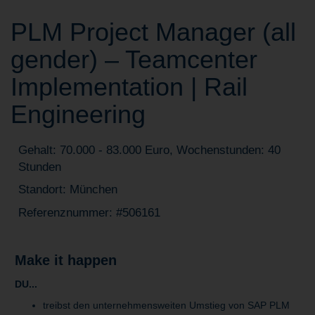
PLM Project Manager (all
gender) – Teamcenter
Implementation | Rail
Engineering
Gehalt: 70.000 - 83.000 Euro, Wochenstunden: 40
Stunden
Standort: München
Referenznummer: #506161
Make it happen
DU...
treibst den unternehmensweiten Umstieg von SAP PLM