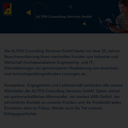
Die ALTEN Consulting Services GmbH bietet mit über 20 Jahren
Branchenerfahrung ihren namhaften Kunden aus Industrie und
Wirtschaft hochspezialisierte Engineering- und IT-
Dienstleistungen zur gemeinsamen Realisierung von branchen-
und technologieübergreifenden Lösungen an.
Kompetenz, Engagement und Leidenschaft verbinden alle unsere
Mitarbeiter der ALTEN Consulting Services GmbH. Dabei stehen
ein partnerschaftliches Miteinander, ein starkes WIR-Gefühl, der
persönliche Kontakt zu unseren Kunden und die Kreativität jedes
Einzelnen stets im Fokus. Werde auch Du Teil unserer
Erfolgsgeschichte.