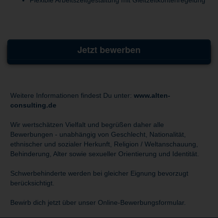
Jetzt bewerben
Weitere Informationen findest Du unter:
www.alten-
consulting.de
Wir wertschätzen Vielfalt und begrüßen daher alle
Bewerbungen - unabhängig von Geschlecht, Nationalität,
ethnischer und sozialer Herkunft, Religion / Weltanschauung,
Behinderung, Alter sowie sexueller Orientierung und Identität.
Schwerbehinderte werden bei gleicher Eignung bevorzugt
berücksichtigt.
Bewirb dich jetzt über unser Online-Bewerbungsformular.