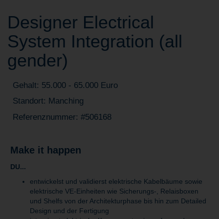
Designer Electrical
System Integration (all
gender)
Gehalt: 55.000 - 65.000 Euro
Standort: Manching
Referenznummer: #506168
Make it happen
DU...
entwickelst und validierst elektrische Kabelbäume sowie
elektrische VE-Einheiten wie Sicherungs-, Relaisboxen
und Shelfs von der Architekturphase bis hin zum Detailed
Design und der Fertigung