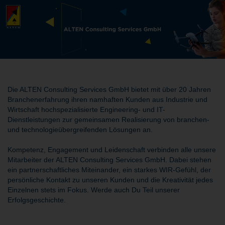
Die ALTEN Consulting Services GmbH bietet mit über 20 Jahren
Branchenerfahrung ihren namhaften Kunden aus Industrie und
Wirtschaft hochspezialisierte Engineering- und IT-
Dienstleistungen zur gemeinsamen Realisierung von branchen-
und technologieübergreifenden Lösungen an.
Kompetenz, Engagement und Leidenschaft verbinden alle unsere
Mitarbeiter der ALTEN Consulting Services GmbH. Dabei stehen
ein partnerschaftliches Miteinander, ein starkes WIR-Gefühl, der
persönliche Kontakt zu unseren Kunden und die Kreativität jedes
Einzelnen stets im Fokus. Werde auch Du Teil unserer
Erfolgsgeschichte.