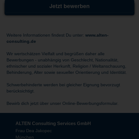
Jetzt bewerben
Weitere Informationen findest Du unter:
www.alten-
consulting.de
Wir wertschätzen Vielfalt und begrüßen daher alle
Bewerbungen - unabhängig von Geschlecht, Nationalität,
ethnischer und sozialer Herkunft, Religion / Weltanschauung,
Behinderung, Alter sowie sexueller Orientierung und Identität.
Schwerbehinderte werden bei gleicher Eignung bevorzugt
berücksichtigt.
Bewirb dich jetzt über unser Online-Bewerbungsformular.
ALTEN Consulting Services GmbH
Frau Dea Jakopec
München