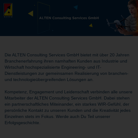
Die ALTEN Consulting Services GmbH bietet mit über 20 Jahren
Branchenerfahrung ihren namhaften Kunden aus Industrie und
Wirtschaft hochspezialisierte Engineering- und IT-
Dienstleistungen zur gemeinsamen Realisierung von branchen-
und technologieübergreifenden Lösungen an.
Kompetenz, Engagement und Leidenschaft verbinden alle unsere
Mitarbeiter der ALTEN Consulting Services GmbH. Dabei stehen
ein partnerschaftliches Miteinander, ein starkes WIR-Gefühl, der
persönliche Kontakt zu unseren Kunden und die Kreativität jedes
Einzelnen stets im Fokus. Werde auch Du Teil unserer
Erfolgsgeschichte.