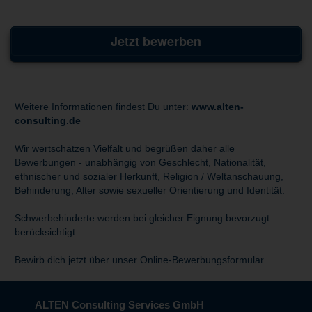
Jetzt bewerben
Weitere Informationen findest Du unter:
www.alten-
consulting.de
Wir wertschätzen Vielfalt und begrüßen daher alle
Bewerbungen - unabhängig von Geschlecht, Nationalität,
ethnischer und sozialer Herkunft, Religion / Weltanschauung,
Behinderung, Alter sowie sexueller Orientierung und Identität.
Schwerbehinderte werden bei gleicher Eignung bevorzugt
berücksichtigt.
Bewirb dich jetzt über unser Online-Bewerbungsformular.
ALTEN Consulting Services GmbH