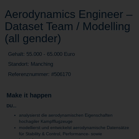
Aerodynamics Engineer –
Dataset Team / Modelling
(all gender)
Gehalt: 55.000 - 65.000 Euro
Standort: Manching
Referenznummer: #506170
Make it happen
DU...
analysierst die aerodynamischen Eigenschaften
hochagiler Kampfflugzeuge
modellierst und entwickelst aerodynamische Datensätze
für Stability & Control, Performance- sowie