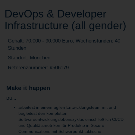
DevOps & Developer
Infrastructure (all gender)
Gehalt: 70.000 - 90.000 Euro, Wochenstunden: 40
Stunden
Standort: München
Referenznummer: #506179
Make it happen
DU...
arbeitest in einem agilen Entwicklungsteam mit und
begleitest den kompletten
Softwareentwicklungslebenszyklus einschließlich CI/CD
und Qualitätsmetriken für Produkte in Secure
Communications mit Schwerpunkt taktische