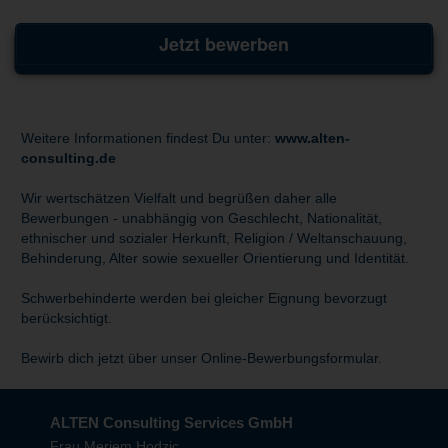
Jetzt bewerben
Weitere Informationen findest Du unter:
www.alten-
consulting.de
Wir wertschätzen Vielfalt und begrüßen daher alle
Bewerbungen - unabhängig von Geschlecht, Nationalität,
ethnischer und sozialer Herkunft, Religion / Weltanschauung,
Behinderung, Alter sowie sexueller Orientierung und Identität.
Schwerbehinderte werden bei gleicher Eignung bevorzugt
berücksichtigt.
Bewirb dich jetzt über unser Online-Bewerbungsformular.
ALTEN Consulting Services GmbH
Frau Merjem Hodzic