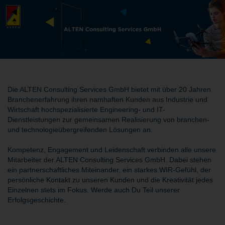
Die ALTEN Consulting Services GmbH bietet mit über 20 Jahren
Branchenerfahrung ihren namhaften Kunden aus Industrie und
Wirtschaft hochspezialisierte Engineering- und IT-
Dienstleistungen zur gemeinsamen Realisierung von branchen-
und technologieübergreifenden Lösungen an.
Kompetenz, Engagement und Leidenschaft verbinden alle unsere
Mitarbeiter der ALTEN Consulting Services GmbH. Dabei stehen
ein partnerschaftliches Miteinander, ein starkes WIR-Gefühl, der
persönliche Kontakt zu unseren Kunden und die Kreativität jedes
Einzelnen stets im Fokus. Werde auch Du Teil unserer
Erfolgsgeschichte.