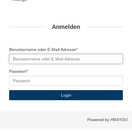
Anmelden
Benutzername oder E-Mail-Adresse*
Passwort*
Powered by HR4YOU