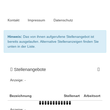
Kontakt
Impressum
Datenschutz
Hinweis:
Das von ihnen aufgerufene Stellenangebot ist
bereits ausgelaufen. Alternative Stellenanzeigen finden Sie
unten in der Liste.
Stellenangebote
Anzeige:
-
Bezeichnung
Stellenart
Arbeitsort
Anzeige:
-