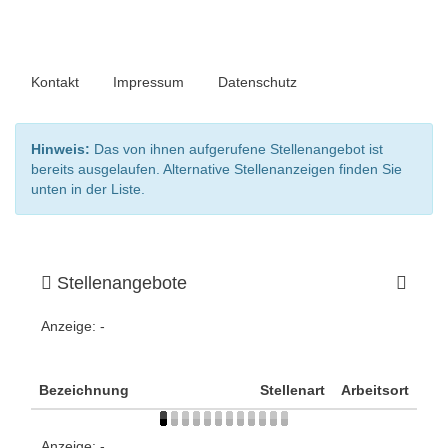
Kontakt
Impressum
Datenschutz
Hinweis:
Das von ihnen aufgerufene Stellenangebot ist
bereits ausgelaufen. Alternative Stellenanzeigen finden Sie
unten in der Liste.
Stellenangebote
Anzeige:
-
Bezeichnung
Stellenart
Arbeitsort
Anzeige:
-