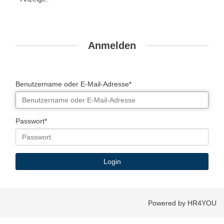
Anmelden
Benutzername oder E-Mail-Adresse*
Passwort*
Powered by HR4YOU