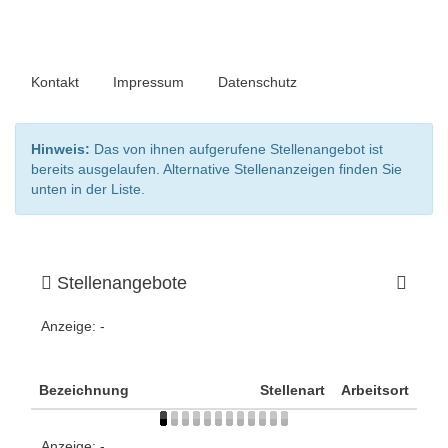
Kontakt
Impressum
Datenschutz
Hinweis:
Das von ihnen aufgerufene Stellenangebot ist
bereits ausgelaufen. Alternative Stellenanzeigen finden Sie
unten in der Liste.
Stellenangebote
Anzeige:
-
Bezeichnung
Stellenart
Arbeitsort
Anzeige:
-