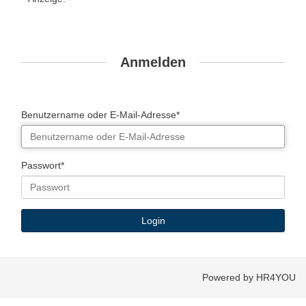
Anmelden
Benutzername oder E-Mail-Adresse*
Passwort*
Powered by HR4YOU