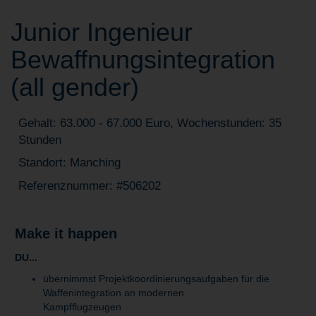
Junior Ingenieur
Bewaffnungsintegration
(all gender)
Gehalt: 63.000 - 67.000 Euro, Wochenstunden: 35
Stunden
Standort: Manching
Referenznummer: #506202
Make it happen
DU...
übernimmst Projektkoordinierungsaufgaben für die
Waffenintegration an modernen
Kampfflugzeugen