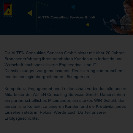
Die ALTEN Consulting Services GmbH bietet mit über 20 Jahren
Branchenerfahrung ihren namhaften Kunden aus Industrie und
Wirtschaft hochspezialisierte Engineering- und IT-
Dienstleistungen zur gemeinsamen Realisierung von branchen-
und technologieübergreifenden Lösungen an.
Kompetenz, Engagement und Leidenschaft verbinden alle unsere
Mitarbeiter der ALTEN Consulting Services GmbH. Dabei stehen
ein partnerschaftliches Miteinander, ein starkes WIR-Gefühl, der
persönliche Kontakt zu unseren Kunden und die Kreativität jedes
Einzelnen stets im Fokus. Werde auch Du Teil unserer
Erfolgsgeschichte.