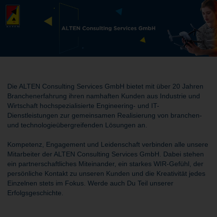
Die ALTEN Consulting Services GmbH bietet mit über 20 Jahren
Branchenerfahrung ihren namhaften Kunden aus Industrie und
Wirtschaft hochspezialisierte Engineering- und IT-
Dienstleistungen zur gemeinsamen Realisierung von branchen-
und technologieübergreifenden Lösungen an.
Kompetenz, Engagement und Leidenschaft verbinden alle unsere
Mitarbeiter der ALTEN Consulting Services GmbH. Dabei stehen
ein partnerschaftliches Miteinander, ein starkes WIR-Gefühl, der
persönliche Kontakt zu unseren Kunden und die Kreativität jedes
Einzelnen stets im Fokus. Werde auch Du Teil unserer
Erfolgsgeschichte.