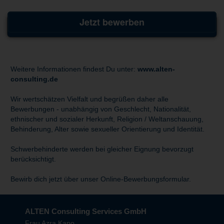
Jetzt bewerben
Weitere Informationen findest Du unter:
www.alten-
consulting.de
Wir wertschätzen Vielfalt und begrüßen daher alle
Bewerbungen - unabhängig von Geschlecht, Nationalität,
ethnischer und sozialer Herkunft, Religion / Weltanschauung,
Behinderung, Alter sowie sexueller Orientierung und Identität.
Schwerbehinderte werden bei gleicher Eignung bevorzugt
berücksichtigt.
Bewirb dich jetzt über unser Online-Bewerbungsformular.
ALTEN Consulting Services GmbH
Frau Azra Kapo