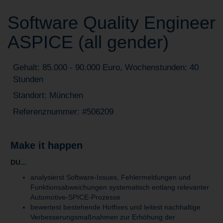
Software Quality Engineer
ASPICE (all gender)
Gehalt: 85.000 - 90.000 Euro, Wochenstunden: 40
Stunden
Standort: München
Referenznummer: #506209
Make it happen
DU...
analysierst Software-Issues, Fehlermeldungen und
Funktionsabweichungen systematisch entlang relevanter
Automotive-SPICE-Prozesse
bewertest bestehende Hotfixes und leitest nachhaltige
Verbesserungsmaßnahmen zur Erhöhung der