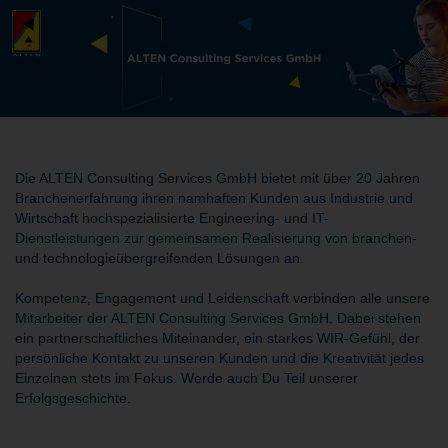
Die ALTEN Consulting Services GmbH bietet mit über 20 Jahren
Branchenerfahrung ihren namhaften Kunden aus Industrie und
Wirtschaft hochspezialisierte Engineering- und IT-
Dienstleistungen zur gemeinsamen Realisierung von branchen-
und technologieübergreifenden Lösungen an.
Kompetenz, Engagement und Leidenschaft verbinden alle unsere
Mitarbeiter der ALTEN Consulting Services GmbH. Dabei stehen
ein partnerschaftliches Miteinander, ein starkes WIR-Gefühl, der
persönliche Kontakt zu unseren Kunden und die Kreativität jedes
Einzelnen stets im Fokus. Werde auch Du Teil unserer
Erfolgsgeschichte.