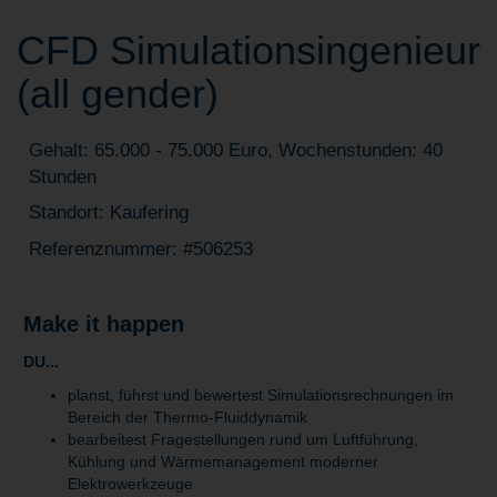
CFD Simulationsingenieur
(all gender)
Gehalt: 65.000 - 75.000 Euro, Wochenstunden: 40
Stunden
Standort: Kaufering
Referenznummer: #506253
Make it happen
DU...
planst, führst und bewertest Simulationsrechnungen im
Bereich der Thermo-Fluiddynamik
bearbeitest Fragestellungen rund um Luftführung,
Kühlung und Wärmemanagement moderner
Elektrowerkzeuge