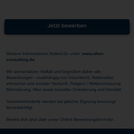
Jetzt bewerben
Weitere Informationen findest Du unter:
www.alten-
consulting.de
Wir wertschätzen Vielfalt und begrüßen daher alle
Bewerbungen - unabhängig von Geschlecht, Nationalität,
ethnischer und sozialer Herkunft, Religion / Weltanschauung,
Behinderung, Alter sowie sexueller Orientierung und Identität.
Schwerbehinderte werden bei gleicher Eignung bevorzugt
berücksichtigt.
Bewirb dich jetzt über unser Online-Bewerbungsformular.