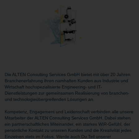
Die ALTEN Consulting Services GmbH bietet mit über 20 Jahren
Branchenerfahrung ihren namhaften Kunden aus Industrie und
Wirtschaft hochspezialisierte Engineering- und IT-
Dienstleistungen zur gemeinsamen Realisierung von branchen-
und technologieübergreifenden Lösungen an.
Kompetenz, Engagement und Leidenschaft verbinden alle unsere
Mitarbeiter der ALTEN Consulting Services GmbH. Dabei stehen
ein partnerschaftliches Miteinander, ein starkes WIR-Gefühl, der
persönliche Kontakt zu unseren Kunden und die Kreativität jedes
Einzelnen stets im Fokus. Werde auch Du Teil unserer