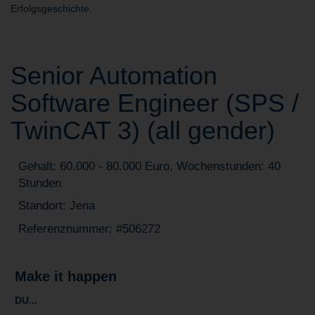
Erfolgsgeschichte.
Senior Automation
Software Engineer (SPS /
TwinCAT 3) (all gender)
Gehalt: 60.000 - 80.000 Euro, Wochenstunden: 40
Stunden
Standort: Jena
Referenznummer: #506272
Make it happen
DU...