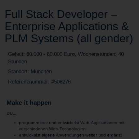
Full Stack Developer –
Enterprise Applications &
PLM Systems (all gender)
Gehalt: 60.000 - 80.000 Euro, Wochenstunden: 40
Stunden
Standort: München
Referenznummer: #506276
Make it happen
DU...
programmierst und entwickelst Web-Applikationen mit
verschiedenen Web-Technologien
entwickelst eigene Anwendungen weiter und ergänzt