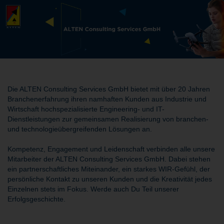
Die ALTEN Consulting Services GmbH bietet mit über 20 Jahren
Branchenerfahrung ihren namhaften Kunden aus Industrie und
Wirtschaft hochspezialisierte Engineering- und IT-
Dienstleistungen zur gemeinsamen Realisierung von branchen-
und technologieübergreifenden Lösungen an.
Kompetenz, Engagement und Leidenschaft verbinden alle unsere
Mitarbeiter der ALTEN Consulting Services GmbH. Dabei stehen
ein partnerschaftliches Miteinander, ein starkes WIR-Gefühl, der
persönliche Kontakt zu unseren Kunden und die Kreativität jedes
Einzelnen stets im Fokus. Werde auch Du Teil unserer
Erfolgsgeschichte.