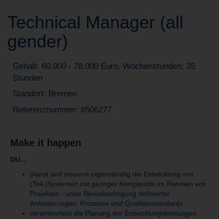
Technical Manager (all
gender)
Gehalt: 60.000 - 78.000 Euro, Wochenstunden: 35
Stunden
Standort: Bremen
Referenznummer: #506277
Make it happen
DU...
planst und steuerst eigenständig die Entwicklung von
(Teil-)Systemen mit geringer Komplexität im Rahmen von
Projekten - unter Berücksichtigung definierter
Anforderungen, Prozesse und Qualitätsstandards
verantwortest die Planung der Entwicklungsleistungen