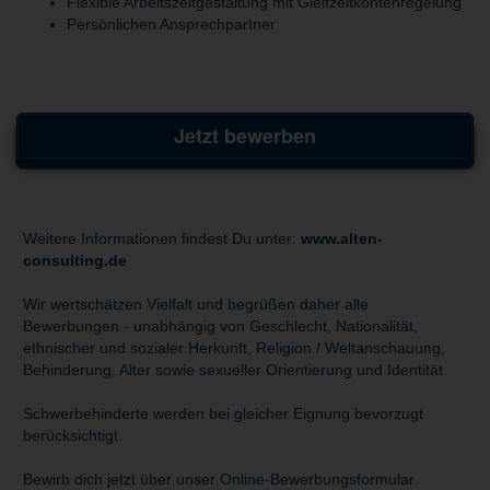
Flexible Arbeitszeitgestaltung mit Gleitzeitkontenregelung
Persönlichen Ansprechpartner
Jetzt bewerben
Weitere Informationen findest Du unter:
www.alten-
consulting.de
Wir wertschätzen Vielfalt und begrüßen daher alle
Bewerbungen - unabhängig von Geschlecht, Nationalität,
ethnischer und sozialer Herkunft, Religion / Weltanschauung,
Behinderung, Alter sowie sexueller Orientierung und Identität.
Schwerbehinderte werden bei gleicher Eignung bevorzugt
berücksichtigt.
Bewirb dich jetzt über unser Online-Bewerbungsformular.