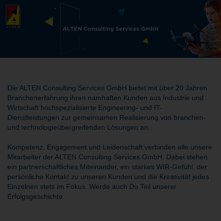
Die ALTEN Consulting Services GmbH bietet mit über 20 Jahren
Branchenerfahrung ihren namhaften Kunden aus Industrie und
Wirtschaft hochspezialisierte Engineering- und IT-
Dienstleistungen zur gemeinsamen Realisierung von branchen-
und technologieübergreifenden Lösungen an.
Kompetenz, Engagement und Leidenschaft verbinden alle unsere
Mitarbeiter der ALTEN Consulting Services GmbH. Dabei stehen
ein partnerschaftliches Miteinander, ein starkes WIR-Gefühl, der
persönliche Kontakt zu unseren Kunden und die Kreativität jedes
Einzelnen stets im Fokus. Werde auch Du Teil unserer
Erfolgsgeschichte.