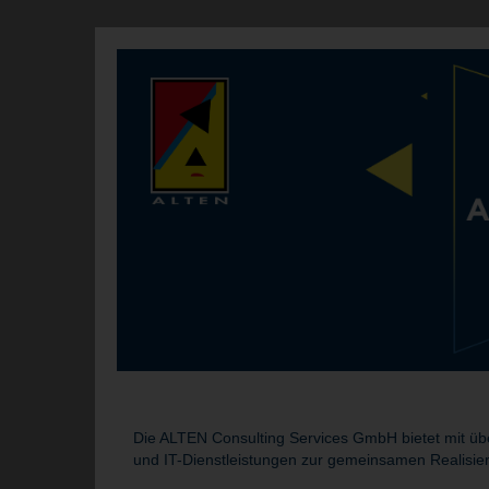
Die ALTEN Consulting Services GmbH bietet mit übe
und IT-Dienstleistungen zur gemeinsamen Realisie