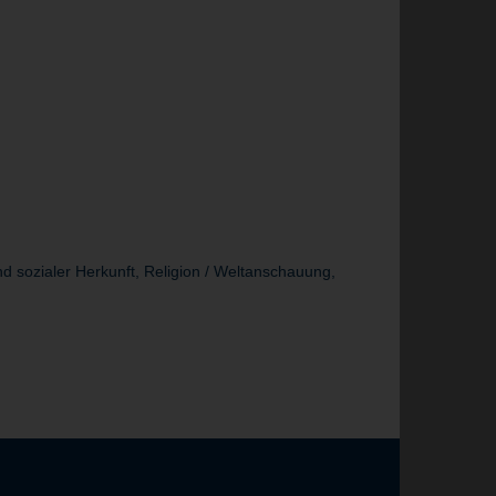
d sozialer Herkunft, Religion / Weltanschauung,