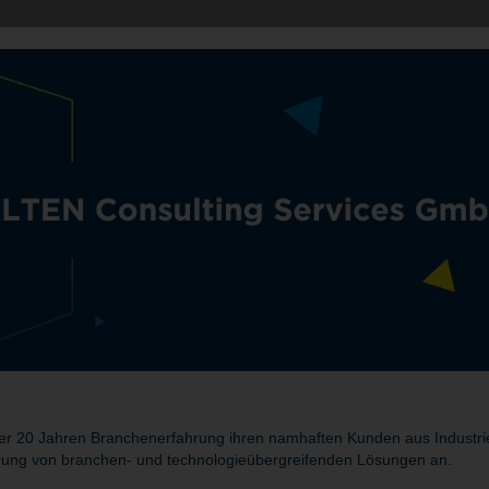
r 20 Jahren Branchenerfahrung ihren namhaften Kunden aus Industrie 
rung von branchen- und technologieübergreifenden Lösungen an.