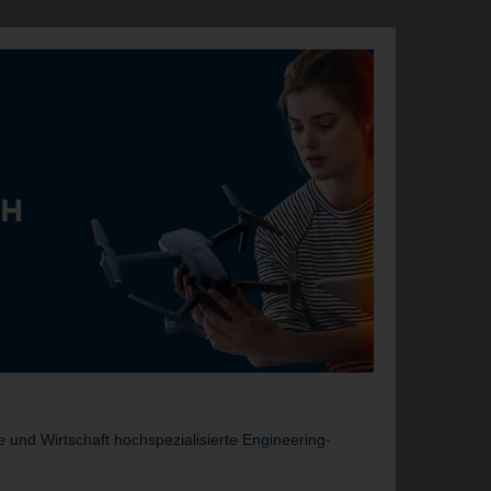
und Wirtschaft hochspezialisierte Engineering-