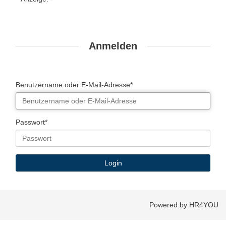
Anmelden
Benutzername oder E-Mail-Adresse*
Passwort*
Powered by HR4YOU