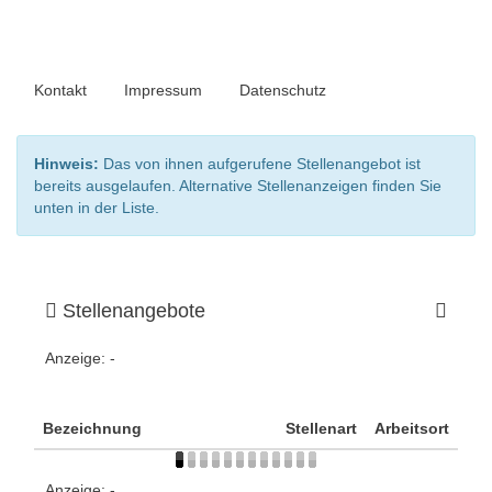
Kontakt
Impressum
Datenschutz
Hinweis:
Das von ihnen aufgerufene Stellenangebot ist
bereits ausgelaufen. Alternative Stellenanzeigen finden Sie
unten in der Liste.
Stellenangebote
Anzeige:
-
Bezeichnung
Stellenart
Arbeitsort
Anzeige:
-