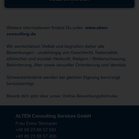
Weitere Informationen findest Du unter:
www.alten-
consulting.de
Wir wertschätzen Vielfalt und begrüßen daher alle
Bewerbungen - unabhängig von Geschlecht, Nationalität,
ethnischer und sozialer Herkunft, Religion / Weltanschauung,
Behinderung, Alter sowie sexueller Orientierung und Identität.
Schwerbehinderte werden bei gleicher Eignung bevorzugt
berücksichtigt.
Bewirb dich jetzt über unser Online-Bewerbungsformular.
ALTEN Consulting Services GmbH
Frau Enisa Skorupan
+49 89 23 88 57 581
+49 89 23 88 57 400