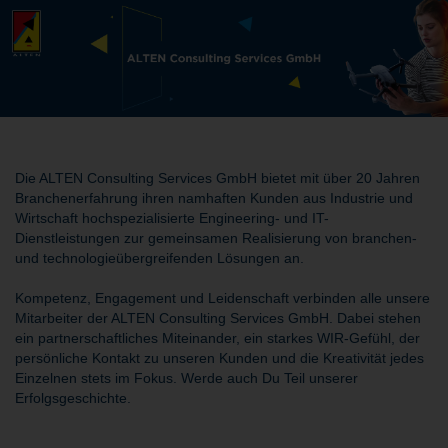
Die ALTEN Consulting Services GmbH bietet mit über 20 Jahren
Branchenerfahrung ihren namhaften Kunden aus Industrie und
Wirtschaft hochspezialisierte Engineering- und IT-
Dienstleistungen zur gemeinsamen Realisierung von branchen-
und technologieübergreifenden Lösungen an.
Kompetenz, Engagement und Leidenschaft verbinden alle unsere
Mitarbeiter der ALTEN Consulting Services GmbH. Dabei stehen
ein partnerschaftliches Miteinander, ein starkes WIR-Gefühl, der
persönliche Kontakt zu unseren Kunden und die Kreativität jedes
Einzelnen stets im Fokus. Werde auch Du Teil unserer
Erfolgsgeschichte.