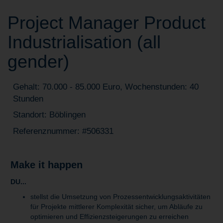
Project Manager Product
Industrialisation (all
gender)
Gehalt: 70.000 - 85.000 Euro, Wochenstunden: 40
Stunden
Standort: Böblingen
Referenznummer: #506331
Make it happen
DU...
stellst die Umsetzung von Prozessentwicklungsaktivitäten
für Projekte mittlerer Komplexität sicher, um Abläufe zu
optimieren und Effizienzsteigerungen zu erreichen