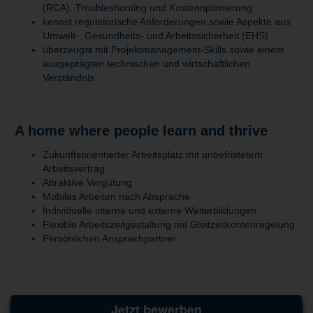
(RCA), Troubleshooting und Kostenoptimierung
kennst regulatorische Anforderungen sowie Aspekte aus
Umwelt-, Gesundheits- und Arbeitssicherheit (EHS)
überzeugst mit Projektmanagement-Skills sowie einem
ausgeprägten technischen und wirtschaftlichen
Verständnis
A home where people learn and thrive
Zukunftsorientierter Arbeitsplatz mit unbefristetem
Arbeitsvertrag
Attraktive Vergütung
Mobiles Arbeiten nach Absprache
Individuelle interne und externe Weiterbildungen
Flexible Arbeitszeitgestaltung mit Gleitzeitkontenregelung
Persönlichen Ansprechpartner
Jetzt bewerben