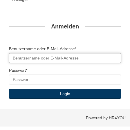
Anmelden
Benutzername oder E-Mail-Adresse*
Passwort*
Powered by HR4YOU