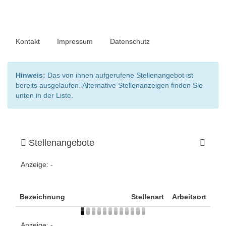
Kontakt
Impressum
Datenschutz
Hinweis:
Das von ihnen aufgerufene Stellenangebot ist
bereits ausgelaufen. Alternative Stellenanzeigen finden Sie
unten in der Liste.
Stellenangebote
Anzeige:
-
Bezeichnung
Stellenart
Arbeitsort
Anzeige:
-