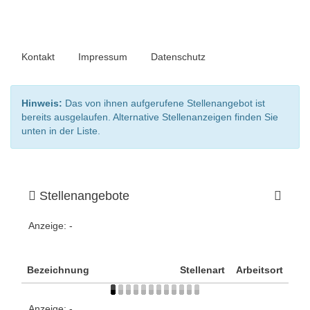
Kontakt
Impressum
Datenschutz
Hinweis:
Das von ihnen aufgerufene Stellenangebot ist
bereits ausgelaufen. Alternative Stellenanzeigen finden Sie
unten in der Liste.
Stellenangebote
Anzeige:
-
Bezeichnung
Stellenart
Arbeitsort
Anzeige:
-