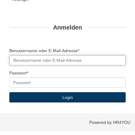
Anmelden
Benutzername oder E-Mail-Adresse*
Passwort*
Powered by HR4YOU