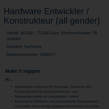
Hardware Entwickler /
Konstrukteur (all gender)
Gehalt: 60.000 - 75.000 Euro, Wochenstunden: 35
Stunden
Standort: Karlsruhe
Referenznummer: #506377
Make it happen
DU...
entwickelst mechanische Konzepte, Entwürfe und
Konstruktionen für Kommunikations- und
Netzwerkprodukte im industriellen Umfeld
konstruierst Gehäuse und mechanische Komponenten
und stellst deren fertigungsgerechte Umsetzung sicher