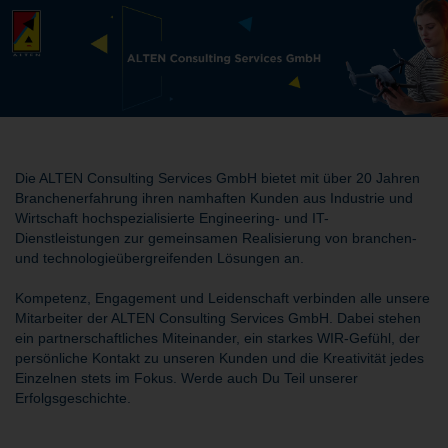
Die ALTEN Consulting Services GmbH bietet mit über 20 Jahren
Branchenerfahrung ihren namhaften Kunden aus Industrie und
Wirtschaft hochspezialisierte Engineering- und IT-
Dienstleistungen zur gemeinsamen Realisierung von branchen-
und technologieübergreifenden Lösungen an.
Kompetenz, Engagement und Leidenschaft verbinden alle unsere
Mitarbeiter der ALTEN Consulting Services GmbH. Dabei stehen
ein partnerschaftliches Miteinander, ein starkes WIR-Gefühl, der
persönliche Kontakt zu unseren Kunden und die Kreativität jedes
Einzelnen stets im Fokus. Werde auch Du Teil unserer
Erfolgsgeschichte.