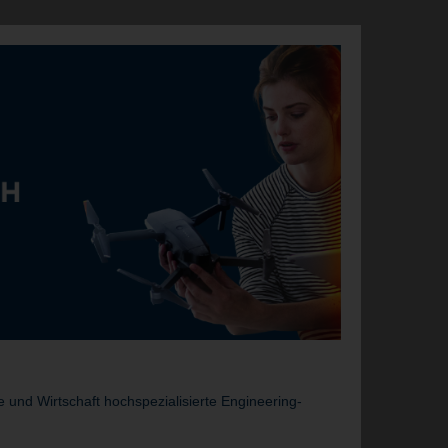
und Wirtschaft hochspezialisierte Engineering-