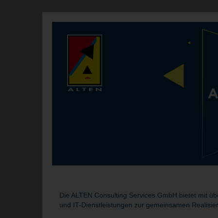
Die ALTEN Consulting Services GmbH bietet mit übe
und IT-Dienstleistungen zur gemeinsamen Realisie