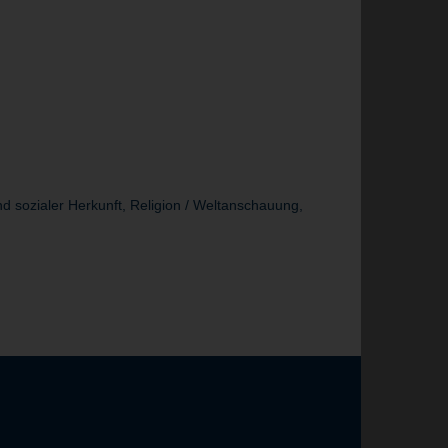
d sozialer Herkunft, Religion / Weltanschauung,