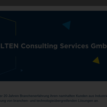
r 20 Jahren Branchenerfahrung ihren namhaften Kunden aus Industrie 
rung von branchen- und technologieübergreifenden Lösungen an.