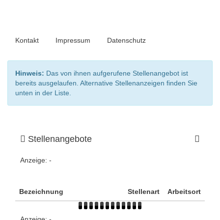
Kontakt
Impressum
Datenschutz
Hinweis:
Das von ihnen aufgerufene Stellenangebot ist
bereits ausgelaufen. Alternative Stellenanzeigen finden Sie
unten in der Liste.
Stellenangebote
Anzeige:
-
Bezeichnung
Stellenart
Arbeitsort
Anzeige:
-