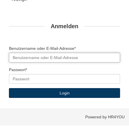
Anmelden
Benutzername oder E-Mail-Adresse*
Passwort*
Powered by HR4YOU