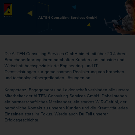
Die ALTEN Consulting Services GmbH bietet mit über 20 Jahren
Branchenerfahrung ihren namhaften Kunden aus Industrie und
Wirtschaft hochspezialisierte Engineering- und IT-
Dienstleistungen zur gemeinsamen Realisierung von branchen-
und technologieübergreifenden Lösungen an.
Kompetenz, Engagement und Leidenschaft verbinden alle unsere
Mitarbeiter der ALTEN Consulting Services GmbH. Dabei stehen
ein partnerschaftliches Miteinander, ein starkes WIR-Gefühl, der
persönliche Kontakt zu unseren Kunden und die Kreativität jedes
Einzelnen stets im Fokus. Werde auch Du Teil unserer
Erfolgsgeschichte.