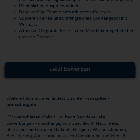
Persönlichen Ansprechpartner
Regelmäßige Teamevents mit netten Kollegen
Subventioniertes und umfangreiches Sportangebot mit
Wellpass
Attraktive Corporate Benefits und Mitarbeiterangebote bei
unseren Partnern
Jetzt bewerben
Weitere Informationen findest Du unter:
www.alten-
consulting.de
Wir wertschätzen Vielfalt und begrüßen daher alle
Bewerbungen - unabhängig von Geschlecht, Nationalität,
ethnischer und sozialer Herkunft, Religion / Weltanschauung,
Behinderung, Alter sowie sexueller Orientierung und Identität.