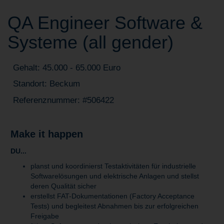
QA Engineer Software &
Systeme (all gender)
Gehalt: 45.000 - 65.000 Euro
Standort: Beckum
Referenznummer: #506422
Make it happen
DU...
planst und koordinierst Testaktivitäten für industrielle
Softwarelösungen und elektrische Anlagen und stellst
deren Qualität sicher
erstellst FAT-Dokumentationen (Factory Acceptance
Tests) und begleitest Abnahmen bis zur erfolgreichen
Freigabe